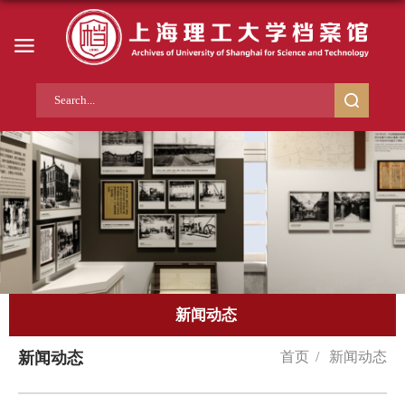
新闻动态
新闻动态
首页
/
新闻动态