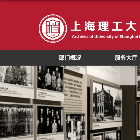
部门概况
服务大厅