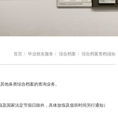
首页
/
毕业校友服务
/
综合档案
/
综合档案查档须知
及其他各类综合档案的查询业务。
寒暑假及国家法定节假日除外，具体放假及值班时间另行通知）