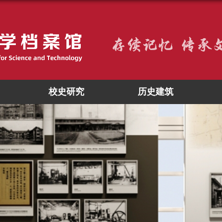
校史研究
历史建筑