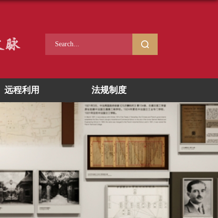
远程利用
法规制度