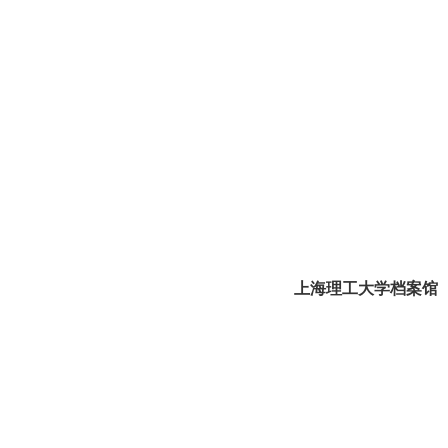
上海理工大学档案馆