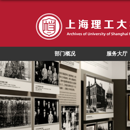
部门概况
服务大厅