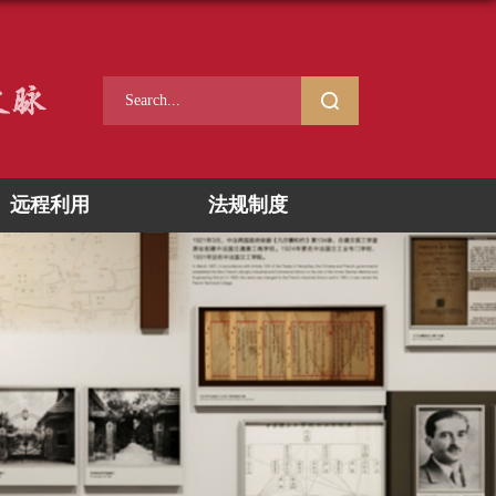
远程利用
法规制度