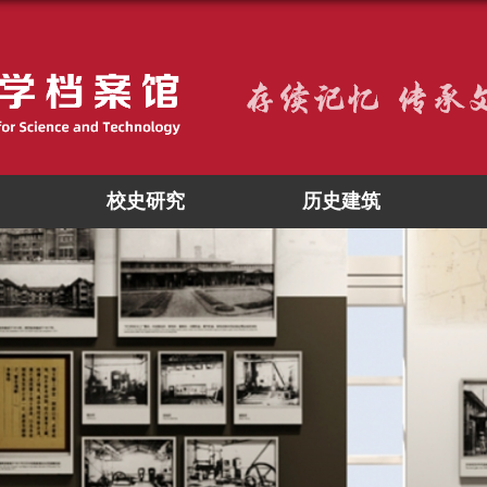
校史研究
历史建筑