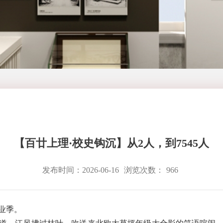
【百廿上理·校史钩沉】从2人，到7545人
发布时间：2026-06-16
浏览次数：
966
业季。