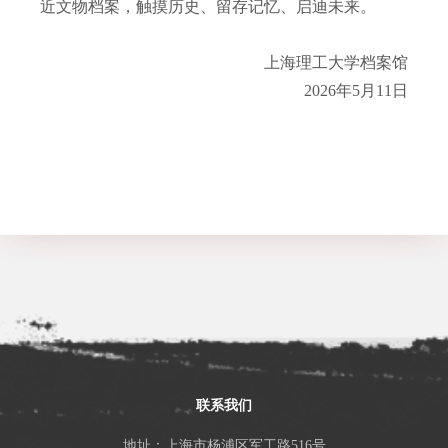
近文物档案，触摸历史、留存记忆、启迪未来。
上海理工大学档案馆
2026
年
5
月
11
日
联系我们
地址：上海市杨浦区军工路516号