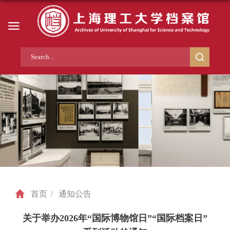
首页
/
通知公告
关于举办2026年“国际博物馆日”“国际档案日”