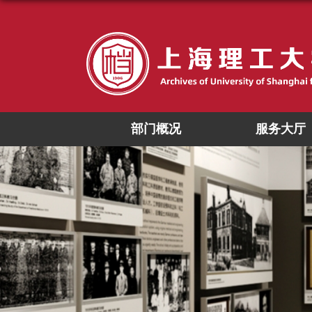
部门概况
服务大厅