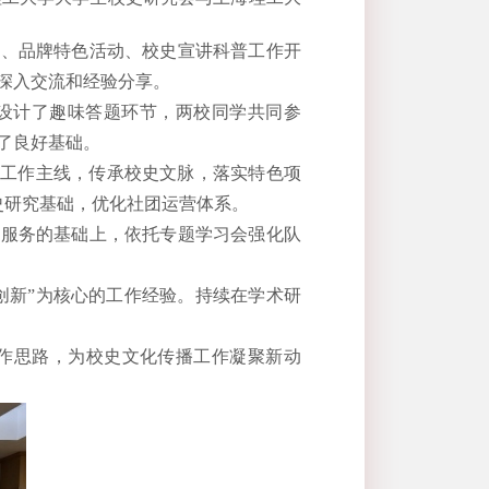
程、品牌特色活动、校史宣讲科普工作开
深入交流和经验分享。
设计了趣味答题环节，两校同学共同参
了良好基础。
的工作主线，传承校史文脉，落实特色项
史研究基础，
优化
社团运营体系。
解服务的基础上，依托专题学习会强化队
创新”为核心的工作经验。持续在学术研
作思路，为校史文化传播工作凝聚新动