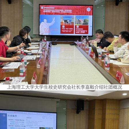
上海理工大学大学生校史研究会社长李嘉毅介绍社团概况