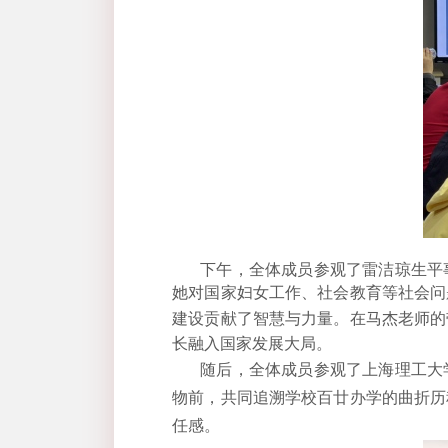
下午，全体成员参观了雷洁琼生平
她对国家妇女工作、社会教育等社会问
建设贡献了智慧与力量。在马杰老师的
长融入国家发展大局。
随后，全体成员参观了上海理工大
物前，共同追溯学校百廿办学的曲折历
任感。