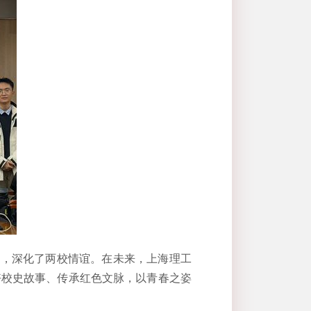
带，深化了两校情谊。在未来，上海理工
好校史故事、传承红色文脉，以青春之姿