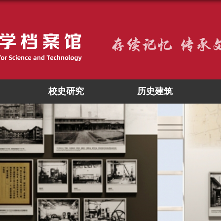
校史研究
历史建筑