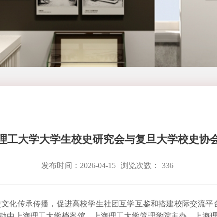
理工大学大学生校史研究会与复旦大学校史协
发布时间：2026-04-15
浏览次数：
336
史文化传承传播，促进高校学生社团互学互鉴和搭建校际交流平
动由上海理工大学档案馆、上海理工大学管理学院主办，上海