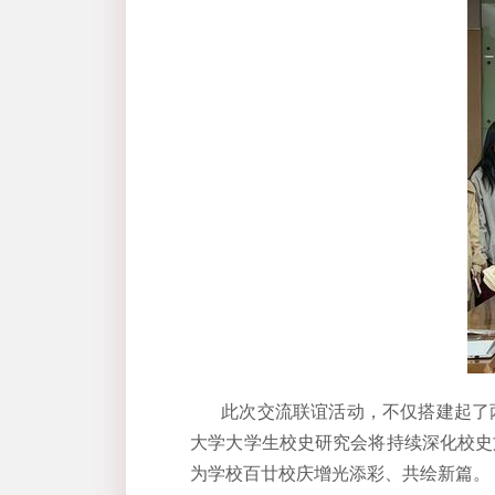
此次交流联谊活动，不仅搭建起了
大学大学生校史研究会将持续深化校史
为学校百廿校庆增光添彩、共绘新篇。