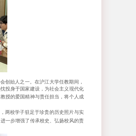
进会创始人之一。在沪江大学任教期间，
热忱投身于国家建设，为社会主义现代化
琼
教授
的爱国精神与责任担当，将个人成
下，两校学子驻足于珍贵的历史照片与实
，进一步增强了传承校史、弘扬校风的责