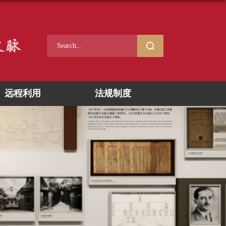
远程利用
法规制度