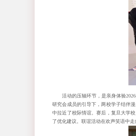
活动的压轴环节，是亲身体验
2026
研究会成员的引导下，两校学子结伴漫
中拉近了校际情谊。赛后，复旦大学校
了优化建议。联谊活动在欢声笑语中走