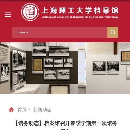
首页
/
新闻动态
【馆务动态】档案馆召开春季学期第一次馆务