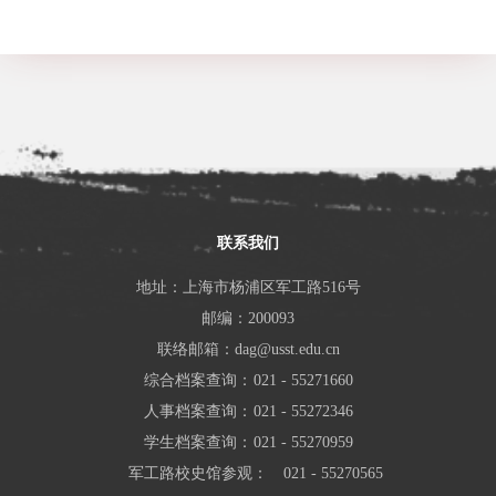
联系我们
地址：上海市杨浦区军工路516号
邮编：200093
联络邮箱：dag@usst.edu.cn
综合档案查询：
021 - 55271660
人事档案查询：
021 - 55272346
学生档案查询：
021 - 55270959
军工路校史馆参观：
021 - 55270565