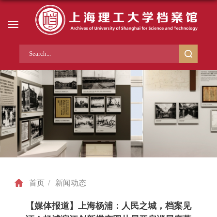
首页
/
新闻动态
【媒体报道】上海杨浦：人民之城，档案见