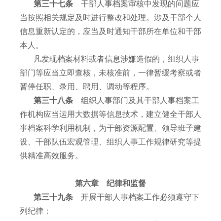
第三十七条
干部人事档案审核中发现的问题应
当按照相关规定及时进行整改和处理。涉及干部个人
信息重新认定的，应当及时通知干部所在单位和干部
本人。
凡发现档案材料或者信息涉嫌造假的，组织人事
部门等应当立即查核，未核准前，一律暂缓考察或者
暂停任职、录用、聘用、调动等程序。
第三十八条
组织人事部门及其干部人事档案工
作机构应当运用大数据等信息技术，建立健全干部人
事档案科学利用机制，为干部资源配置、领导班子建
设、干部队伍宏观管理、组织人事工作规律研究等提
供精准高效服务。
第六章 纪律和监督
第三十九条
开展干部人事档案工作必须遵守下
列纪律：