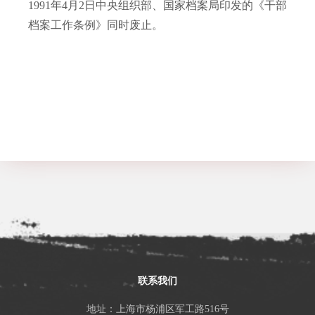
1991
年
4
月
2
日中央组织部、国家档案局印发的《干部
档案工作条例》同时废止。
联系我们
地址：上海市杨浦区军工路516号