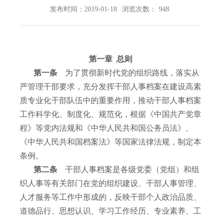
发布时间：2019-01-18
浏览次数：
948
第一章
总则
第一条
为了贯彻新时代党的组织路线，落实从
严管理干部要求，充分发挥干部人事档案在建设高素
质专业化干部队伍中的重要作用，推动干部人事档案
工作科学化、制度化、规范化，根据《中国共产党章
程》等党内法规和《中华人民共和国公务员法》、
《中华人民共和国档案法》等国家法律法规，制定本
条例。
第二条
干部人事档案是各级党委（党组）和组
织人事等有关部门在党的组织建设、干部人事管理、
人才服务等工作中形成的，反映干部个人政治品质、
道德品行、思想认识、学习工作经历、专业素养、工