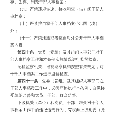
存、丢弃、销毁干部人事档案；
（九）严禁违规转递、接收和查（借）阅干部人
事档案；
（十）严禁擅自将干部人事档案带出国（境）
外；
（十一）严禁泄露或者擅自对外公开干部人事档
案内容。
第四十条
党委（党组）及其组织人事部门对干
部人事档案工作和本条例实施情况进行监督检查。
纪检监察机关、巡视巡察机构按照有关规定，对
干部人事档案工作进行监督检查。
第四十一条
党委（党组）及其组织人事部门在
干部人事档案工作中，必须严格执行本条例，自觉接
受组织监督和党员、干部、群众监督。
下级机关（单位）和党员、干部、群众对干部人
事档案工作中的违纪违规行为，有权向上级党委（党