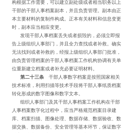
构根据工作需要，可以建立副处级或者相当职务以上
干部的干部人事档案副本，并且负责管理。副本由正
本主要材料的复制件构成。正本有关材料和信息变更
时，副本应当相应变更。
发现干部人事档案丢失或者损毁的，必须立即报
告上级组织人事部门，并且全力查找或者补救。确实
无法找到或者补救的，经报上级组织人事部门批准，
由负责管理档案的干部人事档案工作机构协调有关单
位重新建立档案或者补充必要证明材料。
第二十三条
干部人事数字档案是按照国家相关
技术标准，利用扫描等技术手段将干部人事纸质档案
转化形成的数字图像和数字文本。
组织人事部门及其干部人事档案工作机构在干部
人事档案数字化过程中，应当严格规范档案目录建
库、档案扫描、图像处理、数据存储、数据验收、数
据交换、数据备份、安全管理等基本环节，保证数字