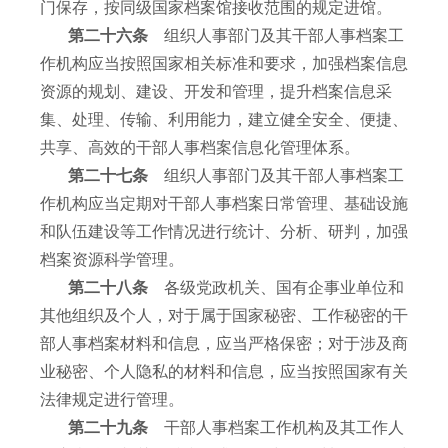
门保存，按同级国家档案馆接收范围的规定进馆。
第二十六条
组织人事部门及其干部人事档案工
作机构应当按照国家相关标准和要求，加强档案信息
资源的规划、建设、开发和管理，提升档案信息采
集、处理、传输、利用能力，建立健全安全、便捷、
共享、高效的干部人事档案信息化管理体系。
第二十七条
组织人事部门及其干部人事档案工
作机构应当定期对干部人事档案日常管理、基础设施
和队伍建设等工作情况进行统计、分析、研判，加强
档案资源科学管理。
第二十八条
各级党政机关、国有企事业单位和
其他组织及个人，对于属于国家秘密、工作秘密的干
部人事档案材料和信息，应当严格保密；对于涉及商
业秘密、个人隐私的材料和信息，应当按照国家有关
法律规定进行管理。
第二十九条
干部人事档案工作机构及其工作人