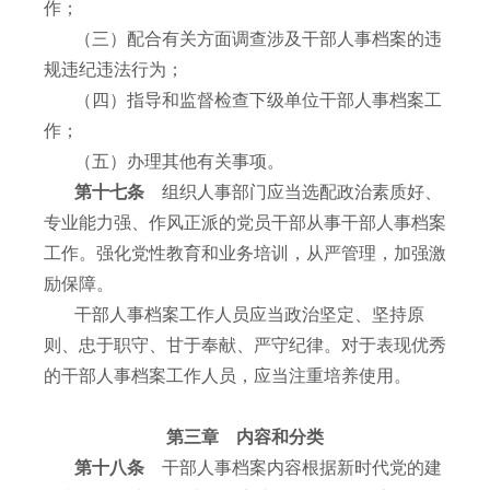
作；
（三）配合有关方面调查涉及干部人事档案的违
规违纪违法行为；
（四）指导和监督检查下级单位干部人事档案工
作；
（五）办理其他有关事项。
第十七条
组织人事部门应当选配政治素质好、
专业能力强、作风正派的党员干部从事干部人事档案
工作。强化党性教育和业务培训，从严管理，加强激
励保障。
干部人事档案工作人员应当政治坚定、坚持原
则、忠于职守、甘于奉献、严守纪律。对于表现优秀
的干部人事档案工作人员，应当注重培养使用。
第三章 内容和分类
第十八条
干部人事档案内容根据新时代党的建