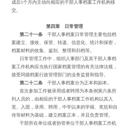
成后
1
个月内主动向相应的干部人事档案工作机构移
交。
第四章 日常管理
第二十一条
干部人事档案日常管理主要包括档
案建立、接收、保管、转递、信息化、统计和保密，
档案材料的收集、鉴别、整理和归档等。
日常管理工作中，组织人事部门及其干部人事档
案工作机构应当执行国家档案管理的有关法律法规，
接受同级档案行政管理部门的业务监督和指导。
第二十二条
干部人事档案分为正本和副本。
首次参加工作被录用或者聘用为本条例第六条所
列人员的，由相应的干部人事档案工作机构以其入
党、入团，录用、聘用，中学以来的学籍、奖惩和自
传等材料为基础，建立档案正本，并且负责管理。
干部所在单位或者协管单位干部人事档案工作机