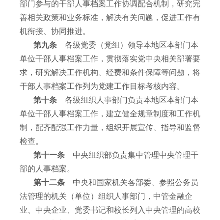
部门参与的干部人事档案工作协调配合机制，研究完
善相关政策和业务标准，解决有关问题，促进工作有
机衔接、协同推进。
第九条
各级党委（党组）领导本地区本部门本
单位干部人事档案工作，贯彻落实党中央相关部署要
求，研究解决工作机构、经费和条件保障等问题，将
干部人事档案工作列为党建工作目标考核内容。
第十条
各级组织人事部门负责本地区本部门本
单位干部人事档案工作，建立健全规章制度和工作机
制，配齐配强工作力量，组织开展宣传、指导和监督
检查。
第十一条
中央组织部负责集中管理中央管理干
部的人事档案。
第十二条
中央和国家机关各部委、参照公务员
法管理的机关（单位）组织人事部门，中管金融企
业、中央企业、党委书记和校长列入中央管理的高校