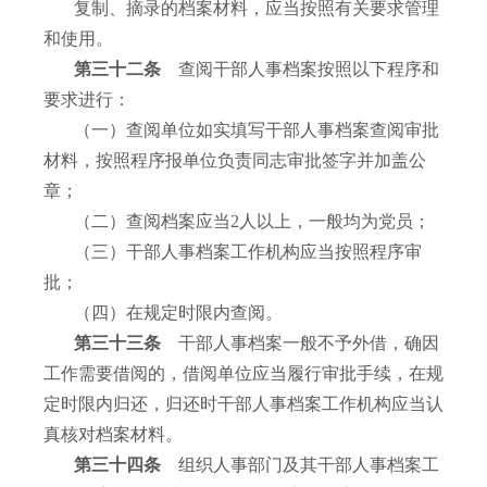
复制、摘录的档案材料，应当按照有关要求管理
和使用。
第三十二条
查阅干部人事档案按照以下程序和
要求进行：
（一）查阅单位如实填写干部人事档案查阅审批
材料，按照程序报单位负责同志审批签字并加盖公
章；
（二）查阅档案应当
2
人以上，一般均为党员；
（三）干部人事档案工作机构应当按照程序审
批；
（四）在规定时限内查阅。
第三十三条
干部人事档案一般不予外借，确因
工作需要借阅的，借阅单位应当履行审批手续，在规
定时限内归还，归还时干部人事档案工作机构应当认
真核对档案材料。
第三十四条
组织人事部门及其干部人事档案工