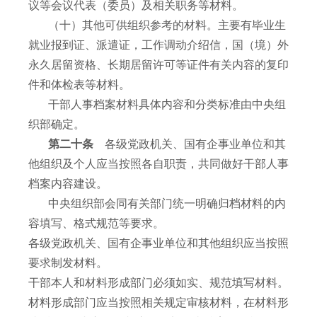
议等会议代表（委员）及相关职务等材料。
（十）其他可供组织参考的材料。主要有毕业生
就业报到证、派遣证，工作调动介绍信，国（境）外
永久居留资格、长期居留许可等证件有关内容的复印
件和体检表等材料。
干部人事档案材料具体内容和分类标准由中央组
织部确定。
第二十条
各级党政机关、国有企事业单位和其
他组织及个人应当按照各自职责，共同做好干部人事
档案内容建设。
中央组织部会同有关部门统一明确归档材料的内
容填写、格式规范等要求。
各级党政机关、国有企事业单位和其他组织应当按照
要求制发材料。
干部本人和材料形成部门必须如实、规范填写材料。
材料形成部门应当按照相关规定审核材料，在材料形