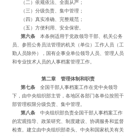
（二）依规依法、全面从严；
（三）分级负责、集中管理；
（四）真实准确、完整规范；
（五）方便利用、安全保密。
第六条
本条例适用于党政领导干部、机关公务
员、参照公务员法管理的机关（单位）工作人员（工
勤人员除外），国有企事业单位领导人员、管理人员
和专业技术人员的人事档案管理工作。
第二章 管理体制和职责
第七条
全国干部人事档案工作在党中央领导
下，由中央组织部主管，各地区各部门各单位按照干
部管理权限分级负责、集中管理。
第八条
中央组织部负责全国干部人事档案工作
的宏观指导、政策研究、制度建设、协调服务和监督
检查。建立由中央组织部牵头、中央和国家机关有关