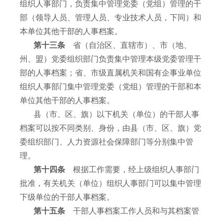
组织人事部门，负责集中管理党委（党组）管理的干
部（领导人员、管理人员、专业技术人员，下同）和
本单位其他干部的人事档案。
第十三条
省（自治区、直辖市）、市（地、
州、盟）党委组织部门负责集中管理本级党委管理干
部的人事档案；省、市级直属机关和国有企事业单位
组织人事部门集中管理党委（党组）管理的干部和本
单位其他干部的人事档案。
县（市、区、旗）以下机关（单位）的干部人事
档案可以按不同类别、身份，由县（市、区、旗）党
委组织部门、人力资源社会保障部门等分别集中管
理。
第十四条
根据工作需要，经上级组织人事部门
批准，有关机关（单位）组织人事部门可以集中管理
下级单位的干部人事档案。
第十五条
干部人事档案工作人员和与其档案管