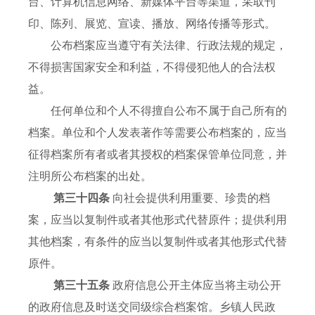
台、计算机信息网络、新媒体平台等渠道，采取刊
印、陈列、展览、宣读、播放、网络传播等形式。
公布档案应当遵守有关法律、行政法规的规定，
不得损害国家安全和利益，不得侵犯他人的合法权
益。
任何单位和个人不得擅自公布不属于自己所有的
档案。单位和个人发表著作等需要公布档案的，应当
征得档案所有者或者其授权的档案保管单位同意，并
注明所公布档案的出处。
第三十四条
向社会提供利用重要、珍贵的档
案，应当以复制件或者其他形式代替原件；提供利用
其他档案，有条件的应当以复制件或者其他形式代替
原件。
第三十五条
政府信息公开主体应当将主动公开
的政府信息及时送交同级综合档案馆。乡镇人民政