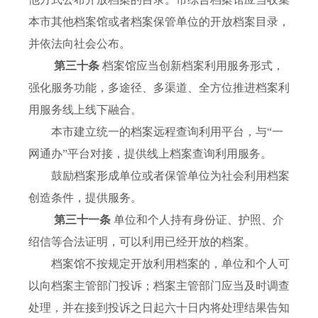
本市其他档案馆或者档案保管单位的开放档案目录，
并依法向社会公布。
第三十条
档案馆应当创新档案利用服务形式，
强化服务功能，多途径、多渠道、全方位推进档案利
用服务线上线下融合。
本市建立统一的档案远程查询利用平台，与“一
网通办”平台对接，提供线上档案查询利用服务。
鼓励档案形成单位或者保管单位为社会利用档案
创造条件，提供服务。
第三十一条
单位和个人持有身份证、护照、介
绍信等合法证明，可以利用已经开放的档案。
档案馆不按规定开放利用档案的，单位和个人可
以向档案主管部门投诉；档案主管部门应当及时调查
处理，并在接到投诉之日起六十日内将处理结果告知