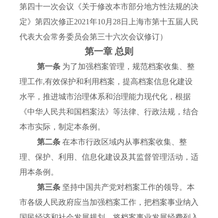
第四十一次会议《关于修改本市部分地方性法规的决
定》第四次修正2021年10月28日上海市第十五届人民
代表大会常务委员会第三十六次会议修订）
第一章 总则
第一条
为了加强档案管理，规范档案收集、整
理工作,有效保护和利用档案，提高档案信息化建设
水平，推进城市治理体系和治理能力现代化，根据
《中华人民共和国档案法》等法律、行政法规，结合
本市实际，制定本条例。
第二条
在本市行政区域内从事档案收集、整
理、保护、利用、信息化建设及其监督管理活动，适
用本条例。
第三条
坚持中国共产党对档案工作的领导。本
市各级人民政府应当加强档案工作，把档案事业纳入
国民经济和社会发展规划，将档案事业发展经费列入