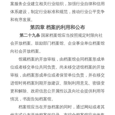
案服务企业建立相关行业组织，加强行业自律和信用
体系建设，制定行业标准和规范，推动行业公平竞争
和有序发展。
第四章 档案的利用和公布
第二十九条
国家档案馆应当按照规定时限向社
会开放档案。鼓励部门档案馆、企业事业单位档案馆
向社会开放档案。
馆藏档案的开放审核，由档案馆会同档案形成单
位或者移交单位共同负责。尚未移交进馆档案的开放
审核，由档案形成单位或者保管单位负责，并在移交
进馆时将档案到期开放建议、限制利用意见、密级变
更和解除、政府信息公开属性以及向社会提供利用等
情况，书面告知档案馆。
档案馆应当在开放档案的同时，通过网站或者其
他方式公布开放档案的目录。市综合档案馆应当收集