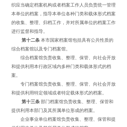
织应当确定档案机构或者档案工作人员负责统一管理
本单位的档案，指导本单位各种门类和载体形式档案
的收集、整理、归档工作，并对所属单位的档案工作
进行监督和指导。
第十二条
本市国家档案馆包括具有公共性质的
综合档案馆以及专门档案馆。
综合档案馆负责收集、整理、保管、向社会开放
和提供利用本行政区域内多种门类和载体形式的档
案。
专门档案馆负责收集、整理、保管、向社会开放
和提供利用特定领域或者特定载体形式的档案。
第十三条
部门档案馆负责收集、整理、保管和
提供利用本部门及其所属单位形成的档案。
企业事业单位档案馆负责收集、整理、保管和提