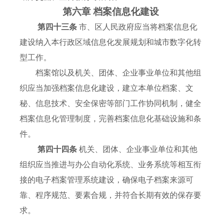
第六章 档案信息化建设
第四十三条
市、区人民政府应当将档案信息化
建设纳入本行政区域信息化发展规划和城市数字化转
型工作。
档案馆以及机关、团体、企业事业单位和其他组
织应当加强档案信息化建设，建立本单位档案、文
秘、信息技术、安全保密等部门工作协同机制，健全
档案信息化管理制度，完善档案信息化基础设施和条
件。
第四十四条
机关、团体、企业事业单位和其他
组织应当推进与办公自动化系统、业务系统等相互衔
接的电子档案管理系统建设，确保电子档案来源可
靠、程序规范、要素合规，并符合长期有效的保存要
求。