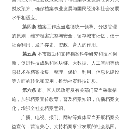
财政预算，确保档案事业发展与国民经济和社会发展
水平相适应。
第四条
档案工作应当遵循统一领导、分级管理
的原则，维护档案完整与安全，留存城市记忆，便于
社会利用，发挥存史、资政、育人的作用。
第五条
本市鼓励和支持档案科学研究和技术创
新，促进科技成果和区块链、大数据、人工智能等信
息技术在档案收集、整理、保护、利用、信息化建设
等方面的转化和应用，推动档案科技进步。
第六条
市、区人民政府及有关部门应当采取措
施，加强档案宣传教育，普及档案知识，传播档案文
化，增强全社会档案意识。
广播、电视、报刊、网站等媒体应当开展档案公
益宣传，营造关心、支持档案事业发展的社会氛围。