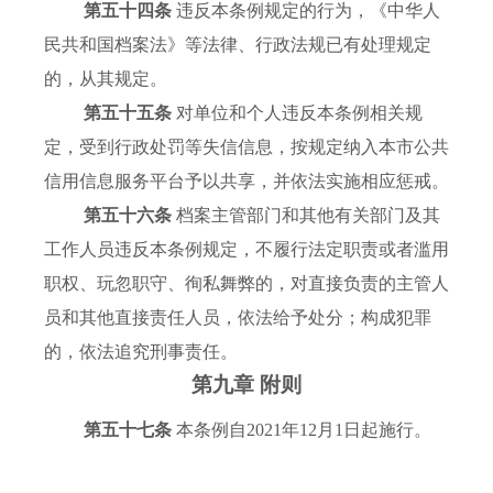
第五十四条
违反本条例规定的行为，《中华人
民共和国档案法》等法律、行政法规已有处理规定
的，从其规定。
第五十五条
对单位和个人违反本条例相关规
定，受到行政处罚等失信信息，按规定纳入本市公共
信用信息服务平台予以共享，并依法实施相应惩戒。
第五十六条
档案主管部门和其他有关部门及其
工作人员违反本条例规定，不履行法定职责或者滥用
职权、玩忽职守、徇私舞弊的，对直接负责的主管人
员和其他直接责任人员，依法给予处分；构成犯罪
的，依法追究刑事责任。
第九章 附则
第五十七条
本条例自2021年12月1日起施行。