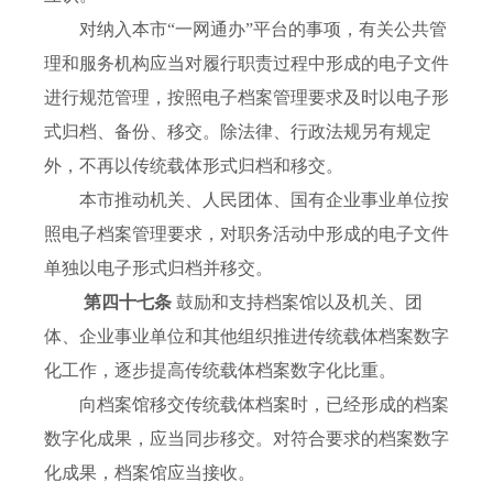
对纳入本市“一网通办”平台的事项，有关公共管
理和服务机构应当对履行职责过程中形成的电子文件
进行规范管理，按照电子档案管理要求及时以电子形
式归档、备份、移交。除法律、行政法规另有规定
外，不再以传统载体形式归档和移交。
本市推动机关、人民团体、国有企业事业单位按
照电子档案管理要求，对职务活动中形成的电子文件
单独以电子形式归档并移交。
第四十七条
鼓励和支持档案馆以及机关、团
体、企业事业单位和其他组织推进传统载体档案数字
化工作，逐步提高传统载体档案数字化比重。
向档案馆移交传统载体档案时，已经形成的档案
数字化成果，应当同步移交。对符合要求的档案数字
化成果，档案馆应当接收。