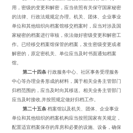
用，密级的变更和解密，应当依照有关保守国家秘密
的法律、行政法规规定办理。机关、团体、企业事业
单位和其他组织向档案馆移交档案时，应当对涉及国
家秘密的档案进行审核，依法做好密级变更和解密工
作。已经移交档案馆保管的档案，发生密级变更或者
解密的，原定密机关、单位应当及时书面通知档案
馆。
第二十四条
行政服务中心、社区事务受理服务
中心等办理业务形成的材料，属于相关业务主管部门
归档范围的，应当及时向其移送。相关业务主管部门
应当及时接收,并按照规定做好归档工作。
第二十五条
档案馆以及机关、团体、企业事业
单位和其他组织的档案机构应当按照国家有关规定，
配置适宜档案保存的库房和必要的设施、设备，确保