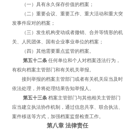
（一）具有永久保存价值的档案；
（二）重要会议、重要工作、重大活动和重大突
发事件应对的档案；
（三）发生机构变动或者撤销、合并等情形的机
关、人民团体、国有企业事业单位的档案；
（四）其他需要重点监管的档案。
第五十二条
任何单位和个人对档案违法行为，
有权向档案主管部门和有关机关举报。
接到举报的档案主管部门或者有关机关应当及时
依法处理，并将处理结果告知举报人。
第五十三条
档案主管部门与其他相关主管部门
应当建立执法协作机制，通过信息共享、联合执法、
案件移送等方式，加强档案监督检查工作。
第八章 法律责任