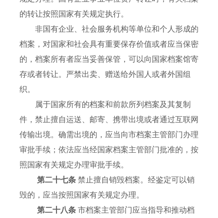
的转让按照国家有关规定执行。
非国有企业、社会服务机构等单位和个人形成的
档案，对国家和社会具有重要保存价值或者应当保密
的，档案所有者应当妥善保管，可以向国家档案馆寄
存或者转让。严禁出卖、赠送给外国人或者外国组
织。
属于国家所有的档案和前款所列档案及其复制
件，禁止擅自运送、邮寄、携带出境或者通过互联网
传输出境。确需出境的，应当向市档案主管部门办理
审批手续；依法应当经国家档案主管部门批准的，按
照国家有关规定办理审批手续。
第二十七条
禁止擅自销毁档案。经鉴定可以销
毁的，应当按照国家有关规定办理。
第二十八条
市档案主管部门应当指导和推动档