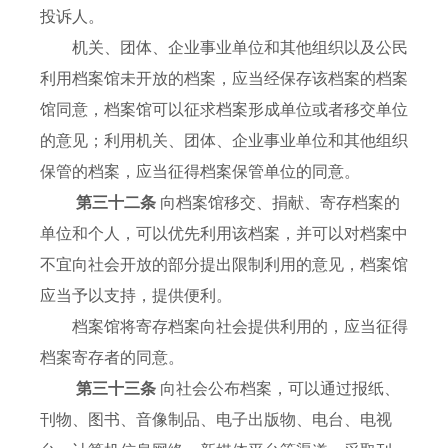
投诉人。
机关、团体、企业事业单位和其他组织以及公民
利用档案馆未开放的档案，应当经保存该档案的档案
馆同意，档案馆可以征求档案形成单位或者移交单位
的意见；利用机关、团体、企业事业单位和其他组织
保管的档案，应当征得档案保管单位的同意。
第三十二条
向档案馆移交、捐献、寄存档案的
单位和个人，可以优先利用该档案，并可以对档案中
不宜向社会开放的部分提出限制利用的意见，档案馆
应当予以支持，提供便利。
档案馆将寄存档案向社会提供利用的，应当征得
档案寄存者的同意。
第三十三条
向社会公布档案，可以通过报纸、
刊物、图书、音像制品、电子出版物、电台、电视