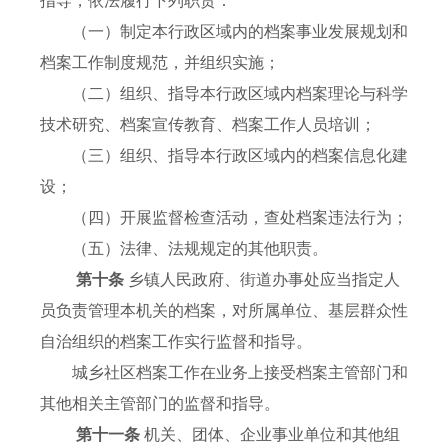
指导，依法履行下列职责：
（一）制定本行政区域内的档案事业发展规划和
档案工作制度规范，并组织实施；
（二）组织、指导本行政区域内档案理论与科学
技术研究、档案宣传教育、档案工作人员培训；
（三）组织、指导本行政区域内的档案信息化建
设；
（四）开展监督检查活动，查处档案违法行为；
（五）法律、法规规定的其他职责。
第十条
乡镇人民政府、街道办事处应当指定人
员负责管理本机关的档案，对所属单位、基层群众性
自治组织的档案工作实行监督和指导。
城乡社区档案工作在业务上接受档案主管部门和
其他相关主管部门的监督和指导。
第十一条
机关、团体、企业事业单位和其他组