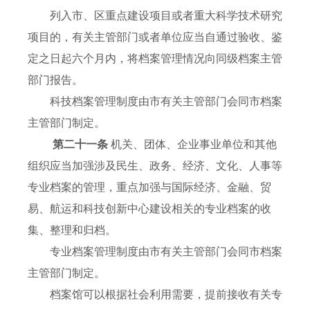
列入市、区重点建设项目或者重大科学技术研究
项目的，有关主管部门或者单位应当自通过验收、鉴
定之日起六个月内，将档案管理情况向同级档案主管
部门报告。
科技档案管理制度由市有关主管部门会同市档案
主管部门制定。
第二十一条
机关、团体、企业事业单位和其他
组织应当加强涉及民生、政务、经济、文化、人事等
专业档案的管理，重点加强与国际经济、金融、贸
易、航运和科技创新中心建设相关的专业档案的收
集、整理和归档。
专业档案管理制度由市有关主管部门会同市档案
主管部门制定。
档案馆可以根据社会利用需要，提前接收有关专