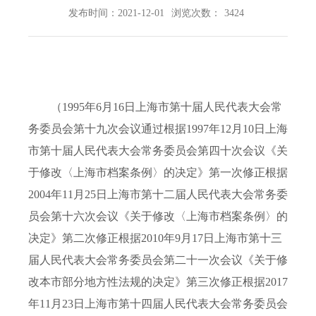
发布时间：2021-12-01
浏览次数：
3424
（1995年6月16日上海市第十届人民代表大会常
务委员会第十九次会议通过根据1997年12月10日上海
市第十届人民代表大会常务委员会第四十次会议《关
于修改〈上海市档案条例〉的决定》第一次修正根据
2004年11月25日上海市第十二届人民代表大会常务委
员会第十六次会议《关于修改〈上海市档案条例〉的
决定》第二次修正根据2010年9月17日上海市第十三
届人民代表大会常务委员会第二十一次会议《关于修
改本市部分地方性法规的决定》第三次修正根据2017
年11月23日上海市第十四届人民代表大会常务委员会