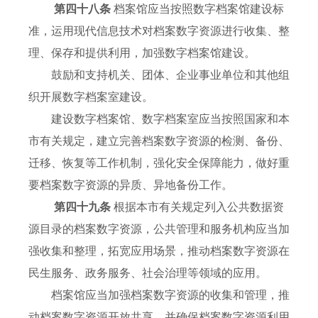
第四十八条
档案馆应当按照数字档案馆建设标
准，运用现代信息技术对档案数字资源进行收集、整
理、保存和提供利用，加强数字档案馆建设。
鼓励和支持机关、团体、企业事业单位和其他组
织开展数字档案室建设。
建设数字档案馆、数字档案室应当按照国家和本
市有关规定，建立完善档案数字资源的检测、备份、
迁移、恢复等工作机制，强化安全保障能力，做好重
要档案数字资源的异质、异地备份工作。
第四十九条
根据本市有关规定列入公共数据资
源目录的档案数字资源，公共管理和服务机构应当加
强收集和整理，拓宽应用场景，推动档案数字资源在
民生服务、政务服务、社会治理等领域的应用。
档案馆应当加强档案数字资源的收集和管理，推
动档案数字资源开放共享，并确保档案数字资源利用