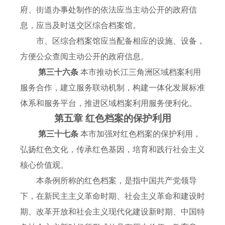
府、街道办事处制作的依法应当主动公开的政府信
息，应当及时送交区综合档案馆。
市、区综合档案馆应当配备相应的设施、设备，
方便公众查阅主动公开的政府信息。
第三十六条
本市推动长江三角洲区域档案利用
服务合作，建立服务联动机制，构建一体化发展标准
体系和服务平台，推进区域档案利用服务便利化。
第五章 红色档案的保护利用
第三十七条
本市加强对红色档案的保护利用，
弘扬红色文化，传承红色基因，培育和践行社会主义
核心价值观。
本条例所称的红色档案，是指中国共产党领导
下，在新民主主义革命时期、社会主义革命和建设时
期、改革开放和社会主义现代化建设新时期、中国特