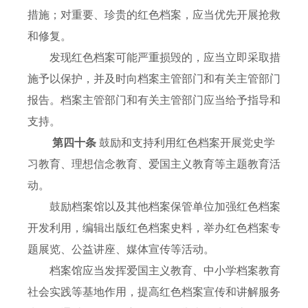
措施；对重要、珍贵的红色档案，应当优先开展抢救
和修复。
发现红色档案可能严重损毁的，应当立即采取措
施予以保护，并及时向档案主管部门和有关主管部门
报告。档案主管部门和有关主管部门应当给予指导和
支持。
第四十条
鼓励和支持利用红色档案开展党史学
习教育、理想信念教育、爱国主义教育等主题教育活
动。
鼓励档案馆以及其他档案保管单位加强红色档案
开发利用，编辑出版红色档案史料，举办红色档案专
题展览、公益讲座、媒体宣传等活动。
档案馆应当发挥爱国主义教育、中小学档案教育
社会实践等基地作用，提高红色档案宣传和讲解服务