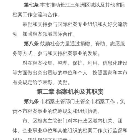
第七条
本市推动长江三角洲区域以及其他省际
档案工作交流与合作。
鼓励和支持参与国际档案专业组织和友好交流活
动，加强档案领域国际合作。
第八条
鼓励社会力量通过捐赠、资助、志愿服
务等方式，参与和支持档案事业的发展。
对在档案收集、整理、保护、利用、信息化建设
等方面做出突出贡献的单位和个人，按照国家和本市
有关规定给予表彰、奖励。
第二章 档案机构及其职责
第九条
市档案主管部门主管全市档案工作，负
责本市档案事业的统筹规划和组织协调。
市、区档案主管部门对本行政区域内机关、团
体、企业事业单位和其他组织的档案工作实行监督和