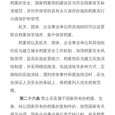
档案的安全。国家档案馆的建设应当符合国家有关标
准规范，并对所保管的具有永久保存价值的档案实行
分级保护和管理。
机关、团体、企业事业单位和其他组织可以设置
联合档案保管场所，集中保管档案。
档案馆以及机关、团体、企业事业单位和其他组
织应当建立健全档案安全工作机制，加强档案安全风
险管理，提高应急处置能力。档案馆应当建立应急演
练制度，并采用模拟推演、实战演练等多种方式，定
期组织应急演练；遇到突发事件和紧急情况时，应当
在保证人员安全的基础上，将档案列入优先抢救范
围。
第二十六条
禁止买卖属于国家所有的档案。交
换、转让国家所有的档案的复制件的，按照国家有关
规定办理。国有企业事业单位资产转让时，有关档案