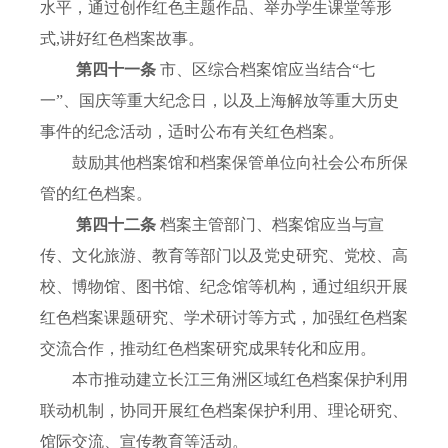
水平，通过创作红色主题作品、举办学生课堂等形
式,讲好红色档案故事。
第四十一条
市、区综合档案馆应当结合“七
一”、国庆等重大纪念日，以及上海解放等重大历史
事件的纪念活动，适时公布有关红色档案。
鼓励其他档案馆和档案保管单位向社会公布所保
管的红色档案。
第四十二条
档案主管部门、档案馆应当与宣
传、文化旅游、教育等部门以及党史研究、党校、高
校、博物馆、图书馆、纪念馆等机构，通过组织开展
红色档案课题研究、学术研讨等方式，加强红色档案
交流合作，推动红色档案研究成果转化和应用。
本市推动建立长江三角洲区域红色档案保护利用
联动机制，协同开展红色档案保护利用、理论研究、
馆际交流、宣传教育等活动。