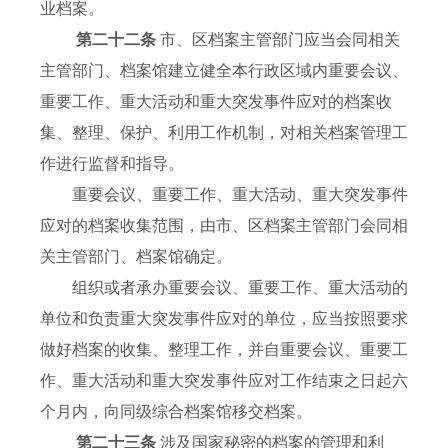
业档案。
第二十二条
市、区档案主管部门应当会同相关
主管部门、档案馆建立健全本行政区域内重要会议、
重要工作、重大活动和重大突发事件应对的档案收
集、整理、保护、利用工作机制，对相关档案管理工
作进行监督和指导。
重要会议、重要工作、重大活动、重大突发事件
应对的档案收集范围，由市、区档案主管部门会同相
关主管部门、档案馆确定。
组织或者承办重要会议、重要工作、重大活动的
单位和负责重大突发事件应对的单位，应当按照要求
做好档案的收集、整理工作，并自重要会议、重要工
作、重大活动和重大突发事件应对工作结束之日起六
个月内，向同级综合档案馆移交档案。
第二十三条
涉及国家秘密的档案的管理和利