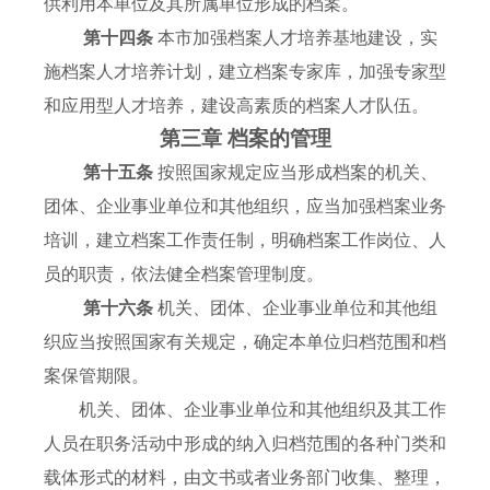
供利用本单位及其所属单位形成的档案。
第十四条
本市加强档案人才培养基地建设，实
施档案人才培养计划，建立档案专家库，加强专家型
和应用型人才培养，建设高素质的档案人才队伍。
第三章 档案的管理
第十五条
按照国家规定应当形成档案的机关、
团体、企业事业单位和其他组织，应当加强档案业务
培训，建立档案工作责任制，明确档案工作岗位、人
员的职责，依法健全档案管理制度。
第十六条
机关、团体、企业事业单位和其他组
织应当按照国家有关规定，确定本单位归档范围和档
案保管期限。
机关、团体、企业事业单位和其他组织及其工作
人员在职务活动中形成的纳入归档范围的各种门类和
载体形式的材料，由文书或者业务部门收集、整理，