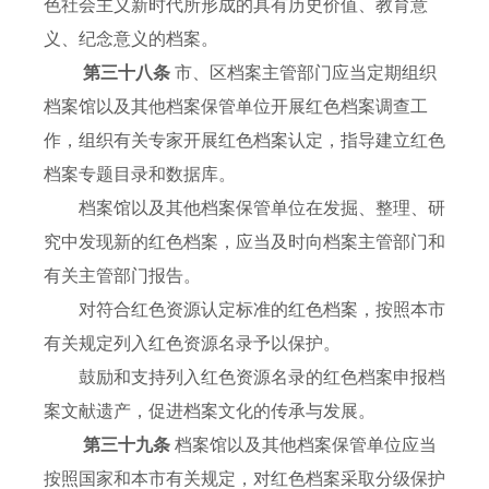
色社会主义新时代所形成的具有历史价值、教育意
义、纪念意义的档案。
第三十八条
市、区档案主管部门应当定期组织
档案馆以及其他档案保管单位开展红色档案调查工
作，组织有关专家开展红色档案认定，指导建立红色
档案专题目录和数据库。
档案馆以及其他档案保管单位在发掘、整理、研
究中发现新的红色档案，应当及时向档案主管部门和
有关主管部门报告。
对符合红色资源认定标准的红色档案，按照本市
有关规定列入红色资源名录予以保护。
鼓励和支持列入红色资源名录的红色档案申报档
案文献遗产，促进档案文化的传承与发展。
第三十九条
档案馆以及其他档案保管单位应当
按照国家和本市有关规定，对红色档案采取分级保护