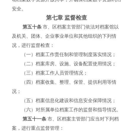
安全。
第七章 监督检查
第五十条
市、区档案主管部门依法对档案馆以
及机关、团体、企业事业单位和其他组织的下列情
况，进行监督检查：
（一）档案工作责任制和管理制度落实情况；
（二）档案库房、设施、设备配置使用情况；
（三）档案工作人员管理情况；
（四）档案收集、整理、保管、提供利用等情
况；
（五）档案信息化建设和信息安全保障情况；
（六）对所属单位档案工作的监督和指导情况。
第五十一条
市、区档案主管部门应当对下列档
案，进行重点监督管理：