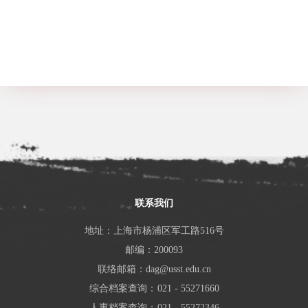
联系我们
地址：上海市杨浦区军工路516号
邮编：200093
联络邮箱：dag@usst.edu.cn
综合档案查询：
021 - 55271660
人事档案查询：
021 - 55272346