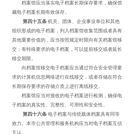
档案馆应当落实电子档案长期保存要求，确保馆
藏电子档案长期有效保存。
第四十五条
机关、团体、企业事业单位和其他
组织形成的电子档案，列入档案馆收集范围或者具有
其他重要价值的，应当按照规定时限向有关档案馆移
交；有特殊要求的电子档案，可以提前移交或者延长
移交期限。
向档案馆移交电子档案应当通过符合安全管理要
求的计算机信息网络进行在线移交，或者存储在符合
长期保存要求的存储介质上进行离线移交。
档案馆应当对接收的电子档案进行检测，确保电
子档案的真实性、完整性、可用性和安全性。
第四十六条
电子档案与传统载体档案具有同等
效力。本市公共管理和服务机构应当对电子档案互信
互认。