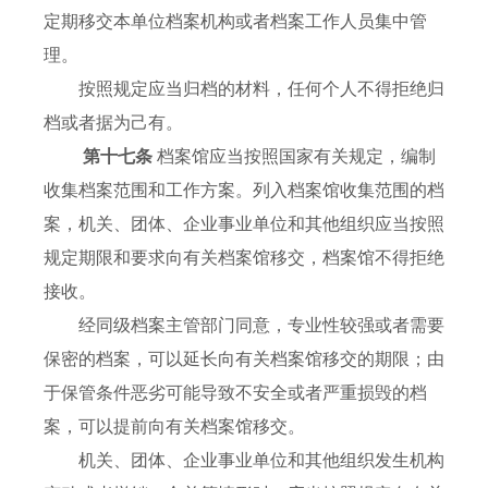
定期移交本单位档案机构或者档案工作人员集中管
理。
按照规定应当归档的材料，任何个人不得拒绝归
档或者据为己有。
第十七条
档案馆应当按照国家有关规定，编制
收集档案范围和工作方案。列入档案馆收集范围的档
案，机关、团体、企业事业单位和其他组织应当按照
规定期限和要求向有关档案馆移交，档案馆不得拒绝
接收。
经同级档案主管部门同意，专业性较强或者需要
保密的档案，可以延长向有关档案馆移交的期限；由
于保管条件恶劣可能导致不安全或者严重损毁的档
案，可以提前向有关档案馆移交。
机关、团体、企业事业单位和其他组织发生机构